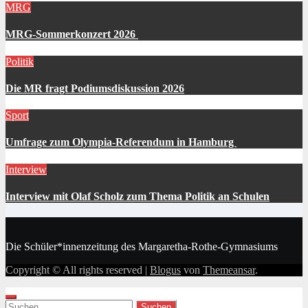
MRG
MRG-Sommerkonzert 2026
Politik
Die MR fragt Podiumsdiskussion 2026
Sport
Umfrage zum Olympia-Referendum in Hamburg
Interview
Interview mit Olaf Scholz zum Thema Politik an Schulen
Die Schüler*innenzeitung des Margaretha-Rothe-Gymnasiums
Copyright © All rights reserved
|
Blogus
von
Themeansar
.
Suchen