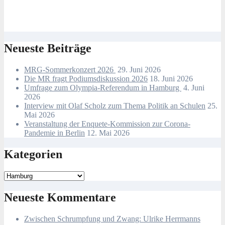
Neueste Beiträge
MRG-Sommerkonzert 2026
29. Juni 2026
Die MR fragt Podiumsdiskussion 2026
18. Juni 2026
Umfrage zum Olympia-Referendum in Hamburg
4. Juni
2026
Interview mit Olaf Scholz zum Thema Politik an Schulen
25.
Mai 2026
Veranstaltung der Enquete-Kommission zur Corona-
Pandemie in Berlin
12. Mai 2026
Kategorien
Kategorien
Neueste Kommentare
Zwischen Schrumpfung und Zwang: Ulrike Herrmanns