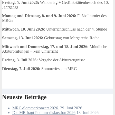
Freitag, 5. Juni 2026:
Wandertag + Gedänkstättenbesuch des 10.
Jahrgangs
Montag und Dienstag, 8. und 9. Juni 2026:
Fußballturnier des
MRGs
Mittwoch, 10. Juni 2026:
Unterrichtsschluss nach der 4. Stunde
Samstag, 13. Juni 2026:
Geburtstag von Margaretha Rothe
Mittwoch und Donnerstag, 17. und 18. Juni 2026:
Mündliche
Abiturprüfungen – kein Unterricht
Freitag, 3. Juli 2026:
Vergabe der Abiturzeugnisse
Dienstag, 7. Juli 2026:
Sommerfest am MRG
Neueste Beiträge
MRG-Sommerkonzert 2026
29. Juni 2026
Die MR fragt Podiumsdiskussion 2026
18. Juni 2026