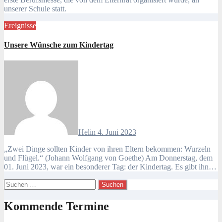
unserer Schule statt.
Ereignisse
Unsere Wünsche zum Kindertag
Helin
4. Juni 2023
„Zwei Dinge sollten Kinder von ihren Eltern bekommen: Wurzeln
und Flügel.“ (Johann Wolfgang von Goethe) Am Donnerstag, dem
01. Juni 2023, war ein besonderer Tag: der Kindertag. Es gibt ihn…
Suchen
nach:
Kommende Termine