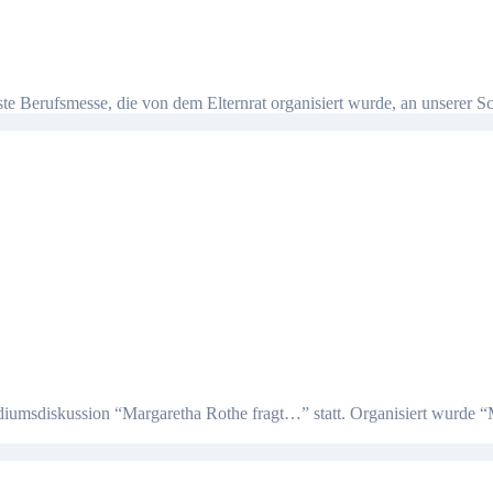
e Berufsmesse, die von dem Elternrat organisiert wurde, an unserer Sch