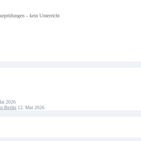
urprüfungen – kein Unterricht
Mai 2026
n Berlin
12. Mai 2026