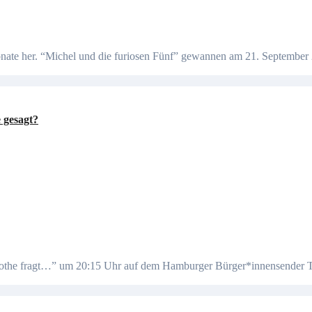
 gesagt?