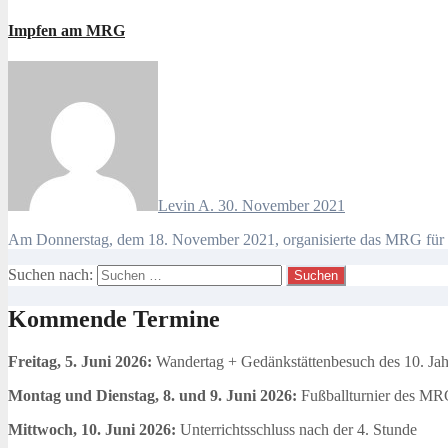
Impfen am MRG
Levin A.
30. November 2021
Am Donnerstag, dem 18. November 2021, organisierte das MRG für s
Suchen nach:
Kommende Termine
Freitag, 5. Juni 2026:
Wandertag + Gedänkstättenbesuch des 10. Ja
Montag und Dienstag, 8. und 9. Juni 2026:
Fußballturnier des MR
Mittwoch, 10. Juni 2026:
Unterrichtsschluss nach der 4. Stunde