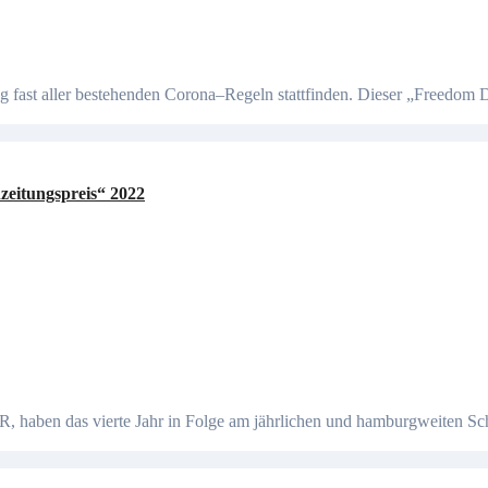
eitungspreis“ 2022