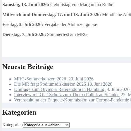
Samstag, 13. Juni 2026:
Geburtstag von Margaretha Rothe
Mittwoch und Donnerstag, 17. und 18. Juni 2026:
Mündliche Abit
Freitag, 3. Juli 2026:
Vergabe der Abiturzeugnisse
Dienstag, 7. Juli 2026:
Sommerfest am MRG
Neueste Beiträge
MRG-Sommerkonzert 2026
29. Juni 2026
Die MR fragt Podiumsdiskussion 2026
18. Juni 2026
Umfrage zum Olympia-Referendum in Hamburg
4. Juni 2026
Interview mit Olaf Scholz zum Thema Politik an Schulen
25. 
Veranstaltung der Enquete-Kommission zur Corona-Pandemie i
Kategorien
Kategorien