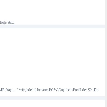
ule statt.