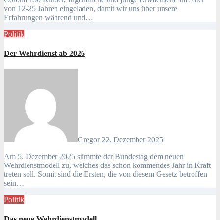
von 12-25 Jahren eingeladen, damit wir uns über unsere
Erfahrungen während und…
Politik
Der Wehrdienst ab 2026
Gregor
22. Dezember 2025
Am 5. Dezember 2025 stimmte der Bundestag dem neuen
Wehrdienstmodell zu, welches das schon kommendes Jahr in Kraft
treten soll. Somit sind die Ersten, die von diesem Gesetz betroffen
sein…
Politik
Das neue Wehrdienstmodell