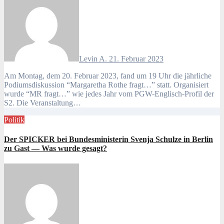
Levin A.
21. Februar 2023
Am Montag, dem 20. Februar 2023, fand um 19 Uhr die jährliche
Podiumsdiskussion “Margaretha Rothe fragt…” statt. Organisiert
wurde “MR fragt…” wie jedes Jahr vom PGW-Englisch-Profil der
S2. Die Veranstaltung…
Politik
Der SPICKER bei Bundesministerin Svenja Schulze in Berlin
zu Gast — Was wurde gesagt?