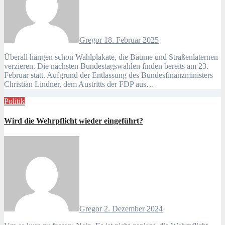
Gregor
18. Februar 2025
Überall hängen schon Wahlplakate, die Bäume und Straßenlaternen
verzieren. Die nächsten Bundestagswahlen finden bereits am 23.
Februar statt. Aufgrund der Entlassung des Bundesfinanzministers
Christian Lindner, dem Austritts der FDP aus…
Politik
Wird die Wehrpflicht wieder eingeführt?
Gregor
2. Dezember 2024