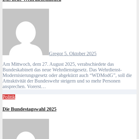
Gregor
5. Oktober 2025
Am Mittwoch, dem 27. August 2025, verabschiedete das
Bundeskabinett das neue Wehrdienstgesetz. Das Wehrdienst-
Modernisierungsgesetz oder abgekürzt auch “WDModG”, soll die
Attraktivität der Bundeswehr steigern und so mehr Personen
ansprechen. Vorerst…
Politik
Die Bundestagswahl 2025