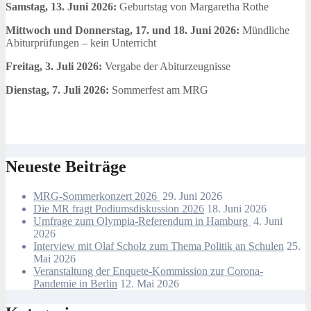
Samstag, 13. Juni 2026:
Geburtstag von Margaretha Rothe
Mittwoch und Donnerstag, 17. und 18. Juni 2026:
Mündliche
Abiturprüfungen – kein Unterricht
Freitag, 3. Juli 2026:
Vergabe der Abiturzeugnisse
Dienstag, 7. Juli 2026:
Sommerfest am MRG
Neueste Beiträge
MRG-Sommerkonzert 2026
29. Juni 2026
Die MR fragt Podiumsdiskussion 2026
18. Juni 2026
Umfrage zum Olympia-Referendum in Hamburg
4. Juni
2026
Interview mit Olaf Scholz zum Thema Politik an Schulen
25.
Mai 2026
Veranstaltung der Enquete-Kommission zur Corona-
Pandemie in Berlin
12. Mai 2026