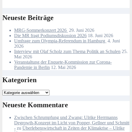
Neueste Beiträge
MRG-Sommerkonzert 2026
29. Juni 2026
Die MR fragt Podiumsdiskussion 2026
18. Juni 2026
Umfrage zum Olympia-Referendum in Hamburg
4. Juni
2026
Interview mit Olaf Scholz zum Thema Politik an Schulen
25.
Mai 2026
Veranstaltung der Enquete-Kommission zur Corona-
Pandemie in Berlin
12. Mai 2026
Kategorien
Kategorien
Neueste Kommentare
Zwischen Schrumpfung und Zwang: Ulrike Herrmanns
Degrowth-Konzept im Licht von Popper, Gellner und Schmitt
-
zu
Überlebenswirtschaft in Zeiten der Klimakrise – Ulrike