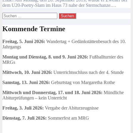
dem U20-Poetry-Slam im Haus 73 nahe der Sternschanze.…
Suchen
nach:
Kommende Termine
Freitag, 5. Juni 2026:
Wandertag + Gedänkstättenbesuch des 10.
Jahrgangs
Montag und Dienstag, 8. und 9. Juni 2026:
Fußballturnier des
MRGs
Mittwoch, 10. Juni 2026:
Unterrichtsschluss nach der 4. Stunde
Samstag, 13. Juni 2026:
Geburtstag von Margaretha Rothe
Mittwoch und Donnerstag, 17. und 18. Juni 2026:
Mündliche
Abiturprüfungen – kein Unterricht
Freitag, 3. Juli 2026:
Vergabe der Abiturzeugnisse
Dienstag, 7. Juli 2026:
Sommerfest am MRG