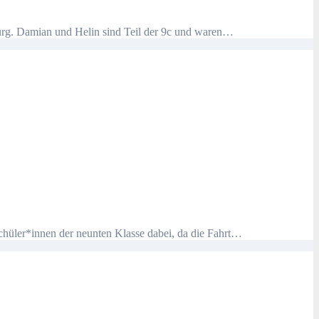
burg. Damian und Helin sind Teil der 9c und waren…
 Schüler*innen der neunten Klasse dabei, da die Fahrt…