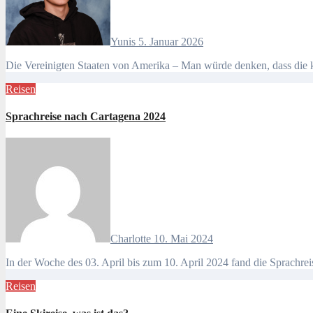
Yunis
5. Januar 2026
Die Vereinigten Staaten von Amerika – Man würde denken, dass die k
Reisen
Sprachreise nach Cartagena 2024
Charlotte
10. Mai 2024
In der Woche des 03. April bis zum 10. April 2024 fand die Sprachre
Reisen