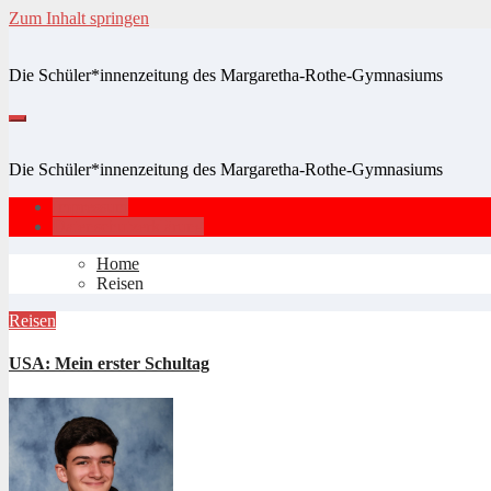
Zum Inhalt springen
Die Schüler*innenzeitung des Margaretha-Rothe-Gymnasiums
Die Schüler*innenzeitung des Margaretha-Rothe-Gymnasiums
Impressum
Datenschutzerklärung
Home
Reisen
Reisen
USA: Mein erster Schultag