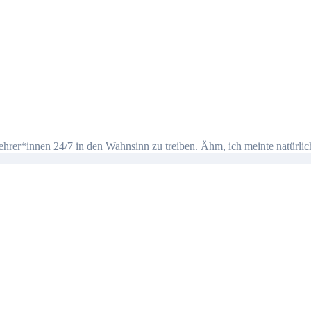
Lehrer*innen 24/7 in den Wahnsinn zu treiben. Ähm, ich meinte natürlic