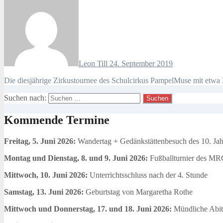
Leon Till
24. September 2019
Die diesjährige Zirkustournee des Schulcirkus PampelMuse mit etwa 
Suchen nach:
Kommende Termine
Freitag, 5. Juni 2026:
Wandertag + Gedänkstättenbesuch des 10. Ja
Montag und Dienstag, 8. und 9. Juni 2026:
Fußballturnier des MR
Mittwoch, 10. Juni 2026:
Unterrichtsschluss nach der 4. Stunde
Samstag, 13. Juni 2026:
Geburtstag von Margaretha Rothe
Mittwoch und Donnerstag, 17. und 18. Juni 2026:
Mündliche Abit