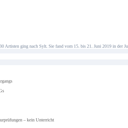
30 Artisten ging nach Sylt. Sie fand vom 15. bis 21. Juni 2019 in der
hrgangs
Gs
urprüfungen – kein Unterricht