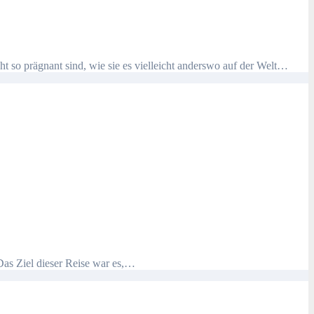
t so prägnant sind, wie sie es vielleicht anderswo auf der Welt…
 Das Ziel dieser Reise war es,…