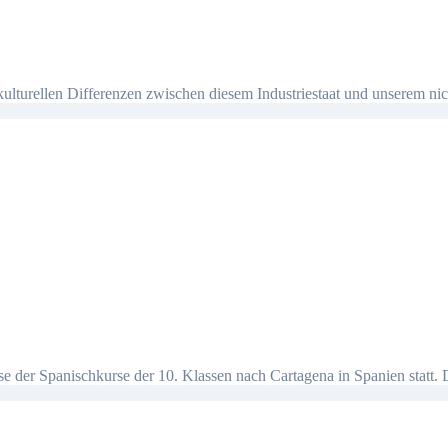
ulturellen Differenzen zwischen diesem Industriestaat und unserem nich
ise der Spanischkurse der 10. Klassen nach Cartagena in Spanien statt.