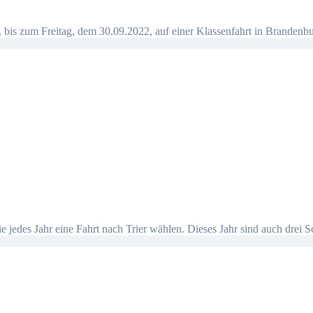
 bis zum Freitag, dem 30.09.2022, auf einer Klassenfahrt in Branden
ie jedes Jahr eine Fahrt nach Trier wählen. Dieses Jahr sind auch drei