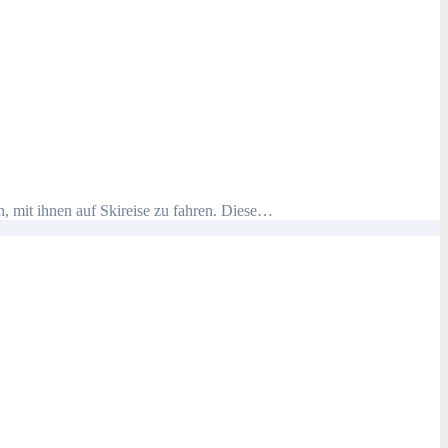
h, mit ihnen auf Skireise zu fahren. Diese…