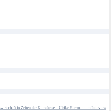
wirtschaft in Zeiten der Klimakrise – Ulrike Herrmann im Interview