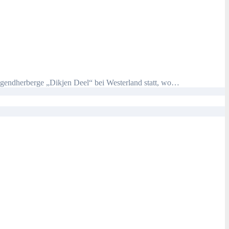
 Jugendherberge „Dikjen Deel“ bei Westerland statt, wo…