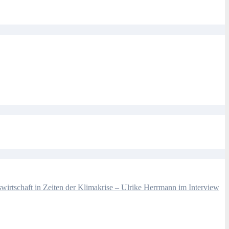
wirtschaft in Zeiten der Klimakrise – Ulrike Herrmann im Interview