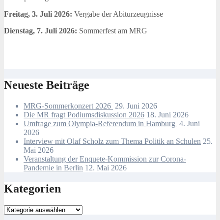
Freitag, 3. Juli 2026:
Vergabe der Abiturzeugnisse
Dienstag, 7. Juli 2026:
Sommerfest am MRG
Neueste Beiträge
MRG-Sommerkonzert 2026
29. Juni 2026
Die MR fragt Podiumsdiskussion 2026
18. Juni 2026
Umfrage zum Olympia-Referendum in Hamburg
4. Juni
2026
Interview mit Olaf Scholz zum Thema Politik an Schulen
25.
Mai 2026
Veranstaltung der Enquete-Kommission zur Corona-
Pandemie in Berlin
12. Mai 2026
Kategorien
Kategorien