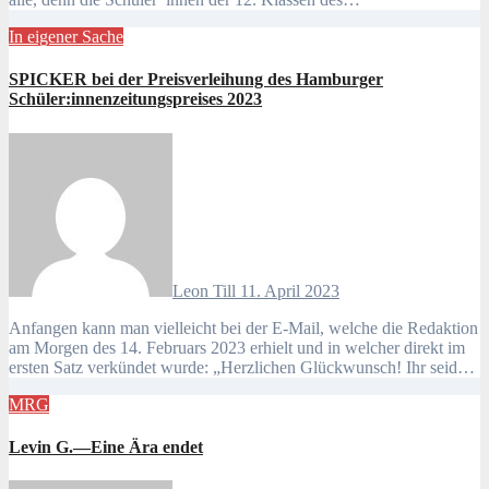
In eigener Sache
SPICKER bei der Preisverleihung des Hamburger
Schüler:innenzeitungspreises 2023
Leon Till
11. April 2023
Anfangen kann man vielleicht bei der E-Mail, welche die Redaktion
am Morgen des 14. Februars 2023 erhielt und in welcher direkt im
ersten Satz verkündet wurde: „Herzlichen Glückwunsch! Ihr seid…
MRG
Levin G.—Eine Ära endet