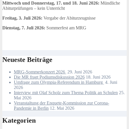
Mittwoch und Donnerstag, 17. und 18. Juni 2026:
Mündliche
Abiturprüfungen – kein Unterricht
Freitag, 3. Juli 2026:
Vergabe der Abiturzeugnisse
Dienstag, 7. Juli 2026:
Sommerfest am MRG
Neueste Beiträge
MRG-Sommerkonzert 2026
29. Juni 2026
Die MR fragt Podiumsdiskussion 2026
18. Juni 2026
Umfrage zum Olympia-Referendum in Hamburg
4. Juni
2026
Interview mit Olaf Scholz zum Thema Politik an Schulen
25.
Mai 2026
Veranstaltung der Enquete-Kommission zur Corona-
Pandemie in Berlin
12. Mai 2026
Kategorien