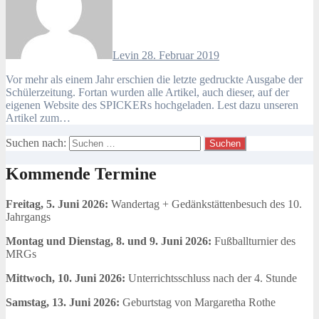
Levin
28. Februar 2019
Vor mehr als einem Jahr erschien die letzte gedruckte Ausgabe der
Schülerzeitung. Fortan wurden alle Artikel, auch dieser, auf der
eigenen Website des SPICKERs hochgeladen. Lest dazu unseren
Artikel zum…
Suchen nach:
Kommende Termine
Freitag, 5. Juni 2026:
Wandertag + Gedänkstättenbesuch des 10.
Jahrgangs
Montag und Dienstag, 8. und 9. Juni 2026:
Fußballturnier des
MRGs
Mittwoch, 10. Juni 2026:
Unterrichtsschluss nach der 4. Stunde
Samstag, 13. Juni 2026:
Geburtstag von Margaretha Rothe