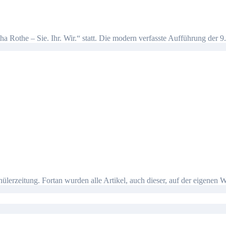
 Rothe – Sie. Ihr. Wir.“ statt. Die modern verfasste Aufführung der 9.
Schülerzeitung. Fortan wurden alle Artikel, auch dieser, auf der eige