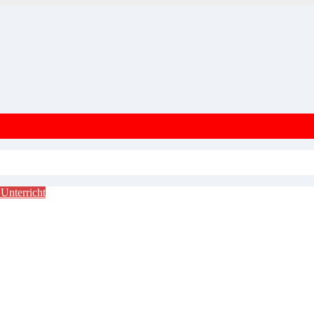
n
Unterricht