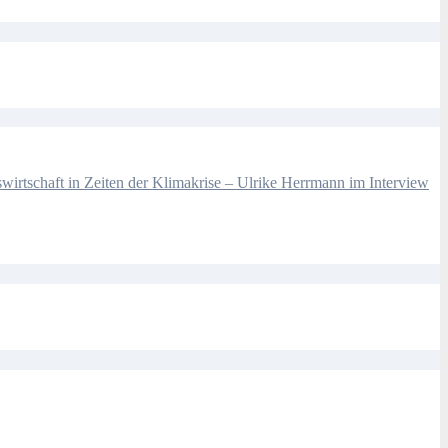
wirtschaft in Zeiten der Klimakrise – Ulrike Herrmann im Interview