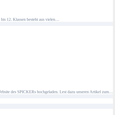
 bis 12. Klassen besteht aus vielen…
nen Website des SPICKERs hochgeladen. Lest dazu unseren Artikel zum…