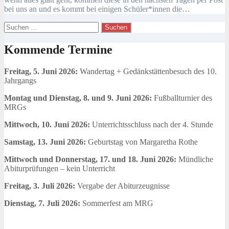
bei uns an und es kommt bei einigen Schüler*innen die…
Suchen
nach:
Kommende Termine
Freitag, 5. Juni 2026:
Wandertag + Gedänkstättenbesuch des 10.
Jahrgangs
Montag und Dienstag, 8. und 9. Juni 2026:
Fußballturnier des
MRGs
Mittwoch, 10. Juni 2026:
Unterrichtsschluss nach der 4. Stunde
Samstag, 13. Juni 2026:
Geburtstag von Margaretha Rothe
Mittwoch und Donnerstag, 17. und 18. Juni 2026:
Mündliche
Abiturprüfungen – kein Unterricht
Freitag, 3. Juli 2026:
Vergabe der Abiturzeugnisse
Dienstag, 7. Juli 2026:
Sommerfest am MRG