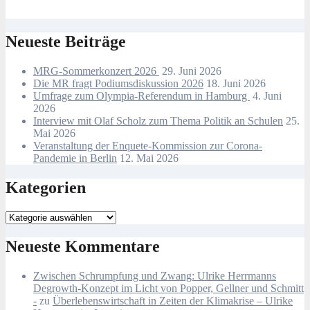
Neueste Beiträge
MRG-Sommerkonzert 2026
29. Juni 2026
Die MR fragt Podiumsdiskussion 2026
18. Juni 2026
Umfrage zum Olympia-Referendum in Hamburg
4. Juni
2026
Interview mit Olaf Scholz zum Thema Politik an Schulen
25.
Mai 2026
Veranstaltung der Enquete-Kommission zur Corona-
Pandemie in Berlin
12. Mai 2026
Kategorien
Kategorien
Neueste Kommentare
Zwischen Schrumpfung und Zwang: Ulrike Herrmanns
Degrowth-Konzept im Licht von Popper, Gellner und Schmitt
-
zu
Überlebenswirtschaft in Zeiten der Klimakrise – Ulrike