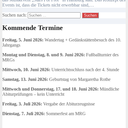
Events ist, dass die Tickets nicht erwerbbar sind,…
Suchen nach:
Kommende Termine
Freitag, 5. Juni 2026:
Wandertag + Gedänkstättenbesuch des 10.
Jahrgangs
Montag und Dienstag, 8. und 9. Juni 2026:
Fußballturnier des
MRGs
Mittwoch, 10. Juni 2026:
Unterrichtsschluss nach der 4. Stunde
Samstag, 13. Juni 2026:
Geburtstag von Margaretha Rothe
Mittwoch und Donnerstag, 17. und 18. Juni 2026:
Mündliche
Abiturprüfungen – kein Unterricht
Freitag, 3. Juli 2026:
Vergabe der Abiturzeugnisse
Dienstag, 7. Juli 2026:
Sommerfest am MRG