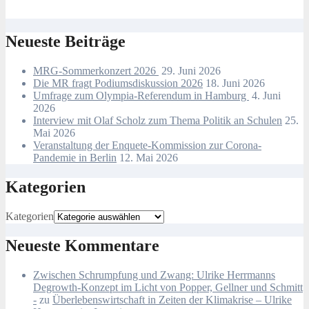
Neueste Beiträge
MRG-Sommerkonzert 2026
29. Juni 2026
Die MR fragt Podiumsdiskussion 2026
18. Juni 2026
Umfrage zum Olympia-Referendum in Hamburg
4. Juni
2026
Interview mit Olaf Scholz zum Thema Politik an Schulen
25.
Mai 2026
Veranstaltung der Enquete-Kommission zur Corona-
Pandemie in Berlin
12. Mai 2026
Kategorien
Kategorien
Neueste Kommentare
Zwischen Schrumpfung und Zwang: Ulrike Herrmanns
Degrowth-Konzept im Licht von Popper, Gellner und Schmitt
-
zu
Überlebenswirtschaft in Zeiten der Klimakrise – Ulrike