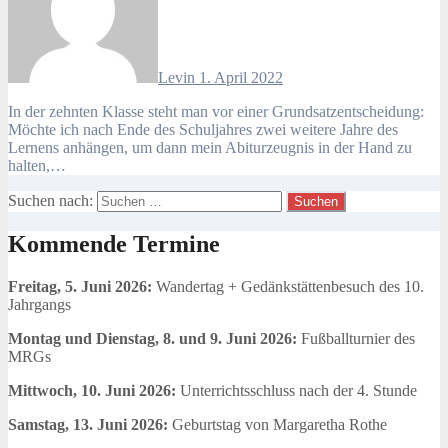
Levin
1. April 2022
In der zehnten Klasse steht man vor einer Grundsatzentscheidung:
Möchte ich nach Ende des Schuljahres zwei weitere Jahre des
Lernens anhängen, um dann mein Abiturzeugnis in der Hand zu
halten,…
Suchen nach:
Kommende Termine
Freitag, 5. Juni 2026:
Wandertag + Gedänkstättenbesuch des 10.
Jahrgangs
Montag und Dienstag, 8. und 9. Juni 2026:
Fußballturnier des
MRGs
Mittwoch, 10. Juni 2026:
Unterrichtsschluss nach der 4. Stunde
Samstag, 13. Juni 2026:
Geburtstag von Margaretha Rothe