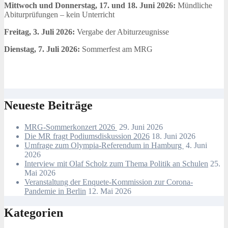
Mittwoch und Donnerstag, 17. und 18. Juni 2026:
Mündliche
Abiturprüfungen – kein Unterricht
Freitag, 3. Juli 2026:
Vergabe der Abiturzeugnisse
Dienstag, 7. Juli 2026:
Sommerfest am MRG
Neueste Beiträge
MRG-Sommerkonzert 2026
29. Juni 2026
Die MR fragt Podiumsdiskussion 2026
18. Juni 2026
Umfrage zum Olympia-Referendum in Hamburg
4. Juni
2026
Interview mit Olaf Scholz zum Thema Politik an Schulen
25.
Mai 2026
Veranstaltung der Enquete-Kommission zur Corona-
Pandemie in Berlin
12. Mai 2026
Kategorien