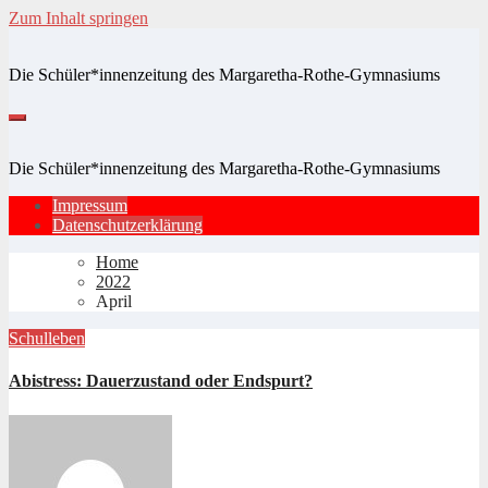
Zum Inhalt springen
Die Schüler*innenzeitung des Margaretha-Rothe-Gymnasiums
Die Schüler*innenzeitung des Margaretha-Rothe-Gymnasiums
Impressum
Datenschutzerklärung
Home
2022
April
Schulleben
Abistress: Dauerzustand oder Endspurt?