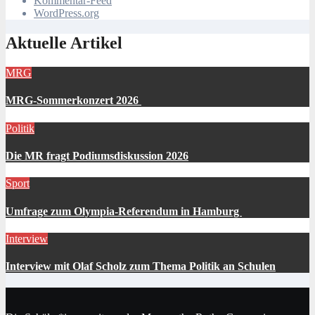
Kommentar-Feed
WordPress.org
Aktuelle Artikel
MRG
MRG-Sommerkonzert 2026
Politik
Die MR fragt Podiumsdiskussion 2026
Sport
Umfrage zum Olympia-Referendum in Hamburg
Interview
Interview mit Olaf Scholz zum Thema Politik an Schulen