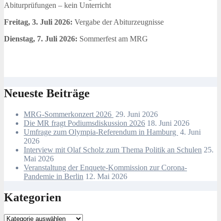
Abiturprüfungen – kein Unterricht
Freitag, 3. Juli 2026:
Vergabe der Abiturzeugnisse
Dienstag, 7. Juli 2026:
Sommerfest am MRG
Neueste Beiträge
MRG-Sommerkonzert 2026
29. Juni 2026
Die MR fragt Podiumsdiskussion 2026
18. Juni 2026
Umfrage zum Olympia-Referendum in Hamburg
4. Juni
2026
Interview mit Olaf Scholz zum Thema Politik an Schulen
25.
Mai 2026
Veranstaltung der Enquete-Kommission zur Corona-
Pandemie in Berlin
12. Mai 2026
Kategorien
Kategorien