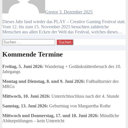
Gregor
3. Dezember 2025
Dieses Jahr fand wieder das PLAY – Creative Gaming Festival statt.
Vom 12. bis zum 15. November 2025 besuchten zahlreiche
Menschen aus allen Ecken der Welt das Festival, welches dieses…
Suchen
nach:
Kommende Termine
Freitag, 5. Juni 2026:
Wandertag + Gedänkstättenbesuch des 10.
Jahrgangs
Montag und Dienstag, 8. und 9. Juni 2026:
Fußballturnier des
MRGs
Mittwoch, 10. Juni 2026:
Unterrichtsschluss nach der 4. Stunde
Samstag, 13. Juni 2026:
Geburtstag von Margaretha Rothe
Mittwoch und Donnerstag, 17. und 18. Juni 2026:
Mündliche
Abiturprüfungen – kein Unterricht