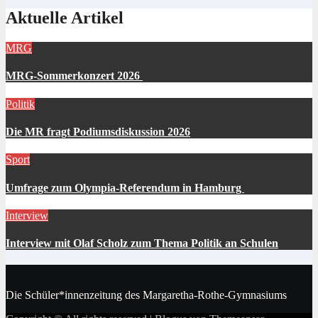
Aktuelle Artikel
MRG
MRG-Sommerkonzert 2026
Politik
Die MR fragt Podiumsdiskussion 2026
Sport
Umfrage zum Olympia-Referendum in Hamburg
Interview
Interview mit Olaf Scholz zum Thema Politik an Schulen
Die Schüler*innenzeitung des Margaretha-Rothe-Gymnasiums