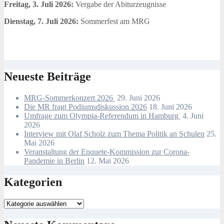
Freitag, 3. Juli 2026:
Vergabe der Abiturzeugnisse
Dienstag, 7. Juli 2026:
Sommerfest am MRG
Neueste Beiträge
MRG-Sommerkonzert 2026
29. Juni 2026
Die MR fragt Podiumsdiskussion 2026
18. Juni 2026
Umfrage zum Olympia-Referendum in Hamburg
4. Juni
2026
Interview mit Olaf Scholz zum Thema Politik an Schulen
25.
Mai 2026
Veranstaltung der Enquete-Kommission zur Corona-
Pandemie in Berlin
12. Mai 2026
Kategorien
Kategorien