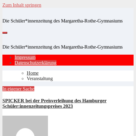
Zum Inhalt springen
Die Schüler*innenzeitung des Margaretha-Rothe-Gymnasiums
Die Schüler*innenzeitung des Margaretha-Rothe-Gymnasiums
Impressum
Datenschutzerklärung
Home
Veranstaltung
In eigener Sache
SPICKER bei der Preisverleihung des Hamburger
Schüler:innenzeitungspreises 2023