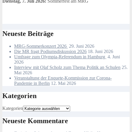
Dienstag, 7. Juli 2026:
Sommerfest am MRG
Neueste Beiträge
MRG-Sommerkonzert 2026
29. Juni 2026
Die MR fragt Podiumsdiskussion 2026
18. Juni 2026
Umfrage zum Olympia-Referendum in Hamburg
4. Juni
2026
Interview mit Olaf Scholz zum Thema Politik an Schulen
25.
Mai 2026
Veranstaltung der Enquete-Kommission zur Corona-
Pandemie in Berlin
12. Mai 2026
Kategorien
Kategorien
Neueste Kommentare