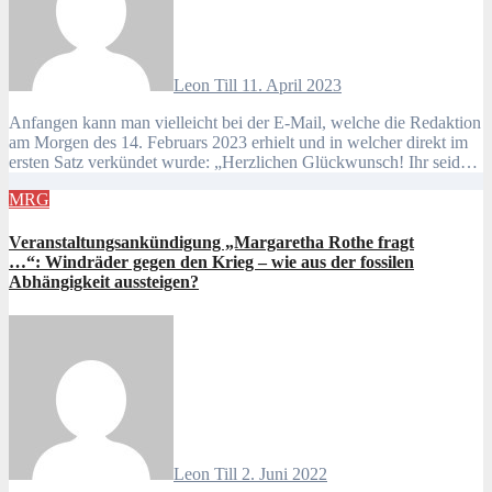
Leon Till
11. April 2023
Anfangen kann man vielleicht bei der E-Mail, welche die Redaktion
am Morgen des 14. Februars 2023 erhielt und in welcher direkt im
ersten Satz verkündet wurde: „Herzlichen Glückwunsch! Ihr seid…
MRG
Veranstaltungsankündigung „Margaretha Rothe fragt
…“: Windräder gegen den Krieg – wie aus der fossilen
Abhängigkeit aussteigen?
Leon Till
2. Juni 2022