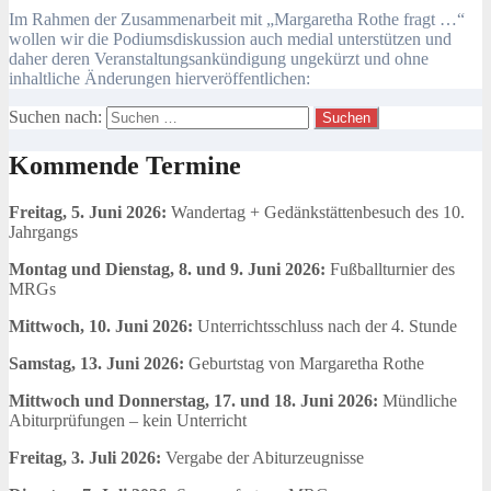
Im Rahmen der Zusammenarbeit mit „Margaretha Rothe fragt …“
wollen wir die Podiumsdiskussion auch medial unterstützen und
daher deren Veranstaltungsankündigung ungekürzt und ohne
inhaltliche Änderungen hierveröffentlichen:
Suchen nach:
Kommende Termine
Freitag, 5. Juni 2026:
Wandertag + Gedänkstättenbesuch des 10.
Jahrgangs
Montag und Dienstag, 8. und 9. Juni 2026:
Fußballturnier des
MRGs
Mittwoch, 10. Juni 2026:
Unterrichtsschluss nach der 4. Stunde
Samstag, 13. Juni 2026:
Geburtstag von Margaretha Rothe
Mittwoch und Donnerstag, 17. und 18. Juni 2026:
Mündliche
Abiturprüfungen – kein Unterricht
Freitag, 3. Juli 2026:
Vergabe der Abiturzeugnisse