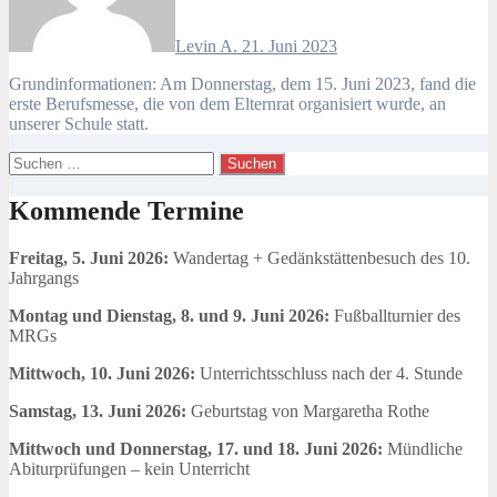
Levin A.
21. Juni 2023
Grundinformationen: Am Donnerstag, dem 15. Juni 2023, fand die
erste Berufsmesse, die von dem Elternrat organisiert wurde, an
unserer Schule statt.
Suchen
nach:
Kommende Termine
Freitag, 5. Juni 2026:
Wandertag + Gedänkstättenbesuch des 10.
Jahrgangs
Montag und Dienstag, 8. und 9. Juni 2026:
Fußballturnier des
MRGs
Mittwoch, 10. Juni 2026:
Unterrichtsschluss nach der 4. Stunde
Samstag, 13. Juni 2026:
Geburtstag von Margaretha Rothe
Mittwoch und Donnerstag, 17. und 18. Juni 2026:
Mündliche
Abiturprüfungen – kein Unterricht