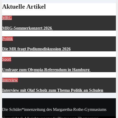
Aktuelle Artikel
MRG
MRG-Sommerkonzert 2026
Politik
Die MR fragt Podiumsdiskussion 2026
Sport
Umfrage zum Olympia-Referendum in Hamburg
Interview
Interview mit Olaf Scholz zum Thema Politik an Schulen
Die Schüler*innenzeitung des Margaretha-Rothe-Gymnasiums