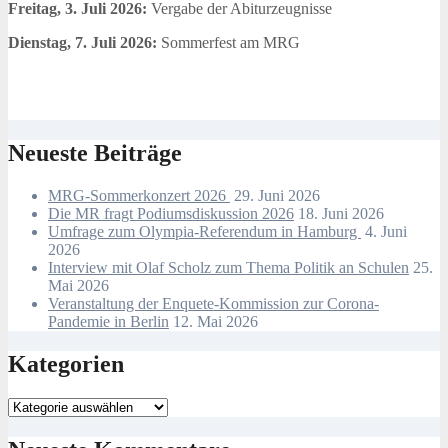
Freitag, 3. Juli 2026:
Vergabe der Abiturzeugnisse
Dienstag, 7. Juli 2026:
Sommerfest am MRG
Neueste Beiträge
MRG-Sommerkonzert 2026
29. Juni 2026
Die MR fragt Podiumsdiskussion 2026
18. Juni 2026
Umfrage zum Olympia-Referendum in Hamburg
4. Juni
2026
Interview mit Olaf Scholz zum Thema Politik an Schulen
25.
Mai 2026
Veranstaltung der Enquete-Kommission zur Corona-
Pandemie in Berlin
12. Mai 2026
Kategorien
Kategorien