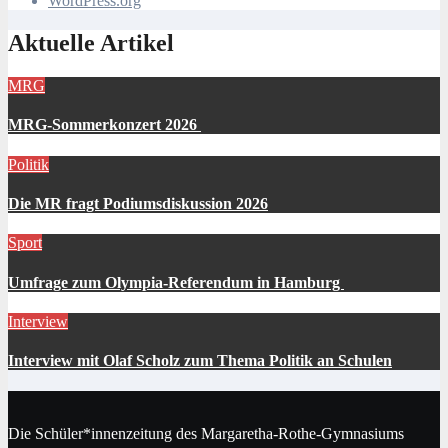
WordPress.org
Aktuelle Artikel
MRG
MRG-Sommerkonzert 2026
Politik
Die MR fragt Podiumsdiskussion 2026
Sport
Umfrage zum Olympia-Referendum in Hamburg
Interview
Interview mit Olaf Scholz zum Thema Politik an Schulen
Die Schüler*innenzeitung des Margaretha-Rothe-Gymnasiums