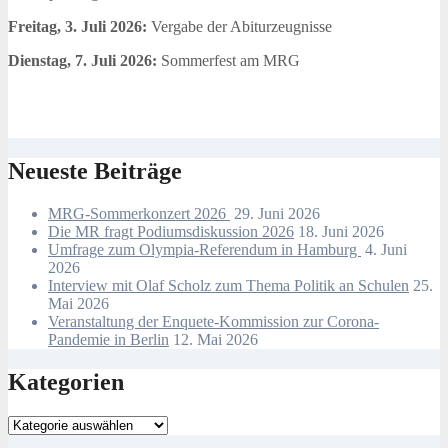
Freitag, 3. Juli 2026:
Vergabe der Abiturzeugnisse
Dienstag, 7. Juli 2026:
Sommerfest am MRG
Neueste Beiträge
MRG-Sommerkonzert 2026
29. Juni 2026
Die MR fragt Podiumsdiskussion 2026
18. Juni 2026
Umfrage zum Olympia-Referendum in Hamburg
4. Juni
2026
Interview mit Olaf Scholz zum Thema Politik an Schulen
25.
Mai 2026
Veranstaltung der Enquete-Kommission zur Corona-
Pandemie in Berlin
12. Mai 2026
Kategorien
Kategorien