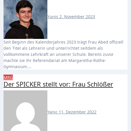
Yunis
2. November 2023
Seit Beginn des Kalenderjahres 2023 trägt Frau Abed offiziell
den Titel als Lehrerin und unterrichtet seitdem als
vollkommene Lehrkraft an unserer Schule. Bereits zuvor
machte sie ihr Referendariat am Margaretha-Rothe-
Gymnasium.…
MRG
Der SPICKER stellt vor: Frau Schlößer
Yanic
11. Dezember 2022