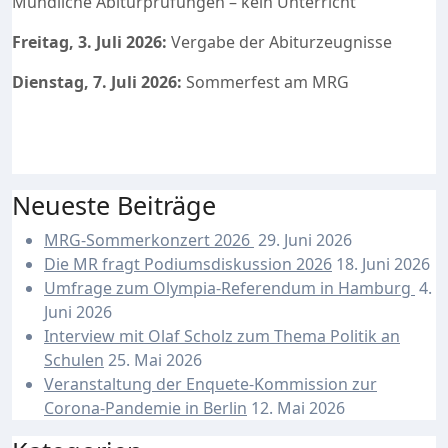
Mündliche Abiturprüfungen – kein Unterricht
Freitag, 3. Juli 2026:
Vergabe der Abiturzeugnisse
Dienstag, 7. Juli 2026:
Sommerfest am MRG
Neueste Beiträge
MRG-Sommerkonzert 2026
29. Juni 2026
Die MR fragt Podiumsdiskussion 2026
18. Juni 2026
Umfrage zum Olympia-Referendum in Hamburg
4.
Juni 2026
Interview mit Olaf Scholz zum Thema Politik an
Schulen
25. Mai 2026
Veranstaltung der Enquete-Kommission zur
Corona-Pandemie in Berlin
12. Mai 2026