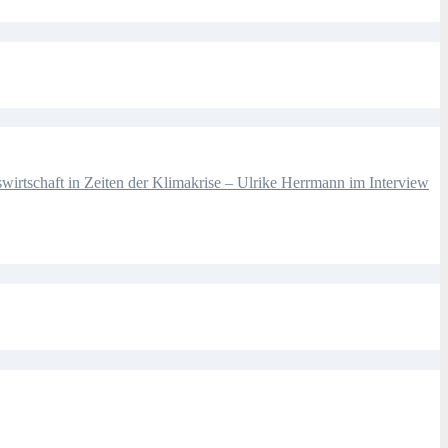
wirtschaft in Zeiten der Klimakrise – Ulrike Herrmann im Interview