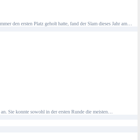
mer den ersten Platz geholt hatte, fand der Slam dieses Jahr am…
an. Sie konnte sowohl in der ersten Runde die meisten…