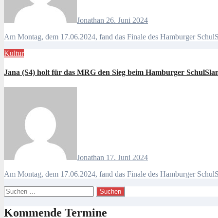
Jonathan
26. Juni 2024
Am Montag, dem 17.06.2024, fand das Finale des Hamburger SchulS
Kultur
Jana (S4) holt für das MRG den Sieg beim Hamburger SchulSla
Jonathan
17. Juni 2024
Am Montag, dem 17.06.2024, fand das Finale des Hamburger SchulS
Suchen
nach:
Kommende Termine