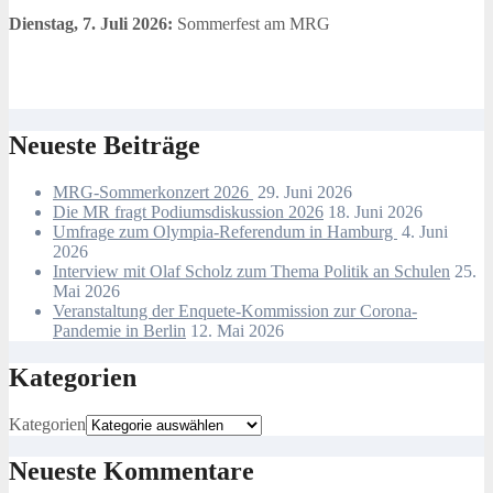
Dienstag, 7. Juli 2026:
Sommerfest am MRG
Neueste Beiträge
MRG-Sommerkonzert 2026
29. Juni 2026
Die MR fragt Podiumsdiskussion 2026
18. Juni 2026
Umfrage zum Olympia-Referendum in Hamburg
4. Juni
2026
Interview mit Olaf Scholz zum Thema Politik an Schulen
25.
Mai 2026
Veranstaltung der Enquete-Kommission zur Corona-
Pandemie in Berlin
12. Mai 2026
Kategorien
Kategorien
Neueste Kommentare