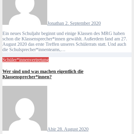
Jonathan
2. September 2020
Ein neues Schuljahr beginnt und einige Klassen des MRG haben
schon die Klassensprecher*innen gewählt. Außerdem fand am 27.
August 2020 das erste Treffen unseres Schülerrats statt. Und auch
die Schulsprecher*innenteams,…
Schüler*innenvertretung
Wer sind und was machen eigentlich die
Klassensprecher*innen?
Abir
28. August 2020