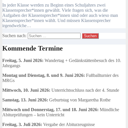
In jeder Klasse werden zu Beginn eines Schuljahres zwei
Klassensprecher*innen gewählt. Viele fragen sich, was die
Aufgaben der Klassensprecher*innen sind oder auch wieso man
Klassensprecher*innen wählt. Und müssen Klassensprecher
irgendwelche…
Suchen nach:
Kommende Termine
Freitag, 5. Juni 2026:
Wandertag + Gedänkstättenbesuch des 10.
Jahrgangs
Montag und Dienstag, 8. und 9. Juni 2026:
Fußballturnier des
MRGs
Mittwoch, 10. Juni 2026:
Unterrichtsschluss nach der 4. Stunde
Samstag, 13. Juni 2026:
Geburtstag von Margaretha Rothe
Mittwoch und Donnerstag, 17. und 18. Juni 2026:
Mündliche
Abiturprüfungen – kein Unterricht
Freitag, 3. Juli 2026:
Vergabe der Abiturzeugnisse