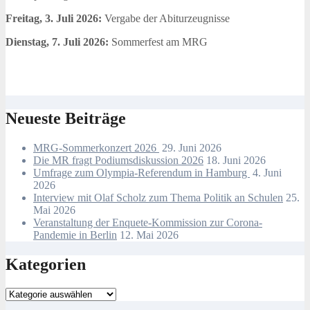
Freitag, 3. Juli 2026:
Vergabe der Abiturzeugnisse
Dienstag, 7. Juli 2026:
Sommerfest am MRG
Neueste Beiträge
MRG-Sommerkonzert 2026
29. Juni 2026
Die MR fragt Podiumsdiskussion 2026
18. Juni 2026
Umfrage zum Olympia-Referendum in Hamburg
4. Juni
2026
Interview mit Olaf Scholz zum Thema Politik an Schulen
25.
Mai 2026
Veranstaltung der Enquete-Kommission zur Corona-
Pandemie in Berlin
12. Mai 2026
Kategorien
Kategorien