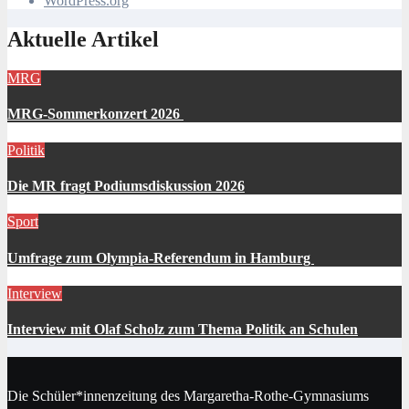
WordPress.org
Aktuelle Artikel
MRG
MRG-Sommerkonzert 2026
Politik
Die MR fragt Podiumsdiskussion 2026
Sport
Umfrage zum Olympia-Referendum in Hamburg
Interview
Interview mit Olaf Scholz zum Thema Politik an Schulen
Die Schüler*innenzeitung des Margaretha-Rothe-Gymnasiums