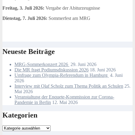
Freitag, 3. Juli 2026:
Vergabe der Abiturzeugnisse
Dienstag, 7. Juli 2026:
Sommerfest am MRG
Neueste Beiträge
MRG-Sommerkonzert 2026
29. Juni 2026
Die MR fragt Podiumsdiskussion 2026
18. Juni 2026
Umfrage zum Olympia-Referendum in Hamburg
4. Juni
2026
Interview mit Olaf Scholz zum Thema Politik an Schulen
25.
Mai 2026
Veranstaltung der Enquete-Kommission zur Corona-
Pandemie in Berlin
12. Mai 2026
Kategorien
Kategorien