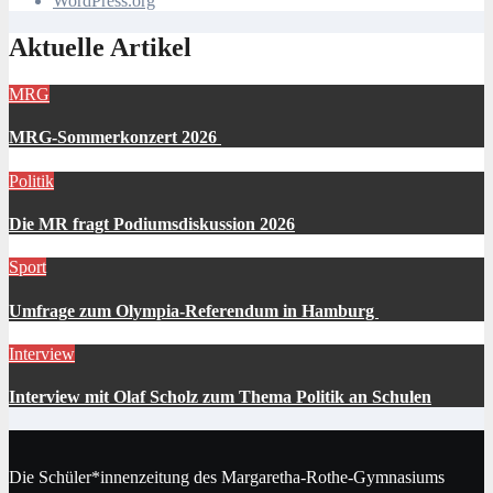
WordPress.org
Aktuelle Artikel
MRG
MRG-Sommerkonzert 2026
Politik
Die MR fragt Podiumsdiskussion 2026
Sport
Umfrage zum Olympia-Referendum in Hamburg
Interview
Interview mit Olaf Scholz zum Thema Politik an Schulen
Die Schüler*innenzeitung des Margaretha-Rothe-Gymnasiums