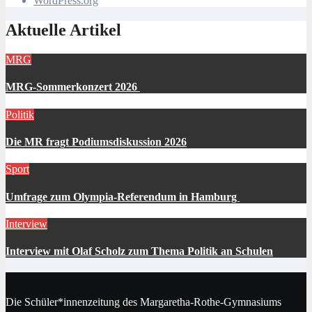
WordPress.org
Aktuelle Artikel
MRG
MRG-Sommerkonzert 2026
Politik
Die MR fragt Podiumsdiskussion 2026
Sport
Umfrage zum Olympia-Referendum in Hamburg
Interview
Interview mit Olaf Scholz zum Thema Politik an Schulen
Die Schüler*innenzeitung des Margaretha-Rothe-Gymnasiums