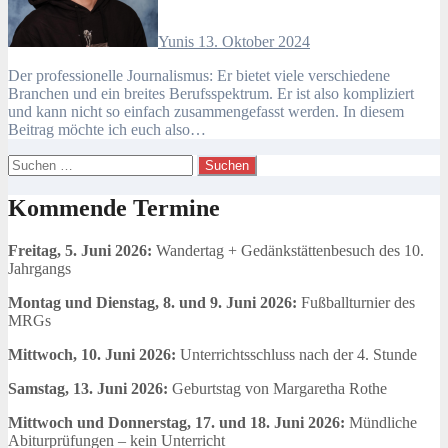
Yunis
13. Oktober 2024
Der professionelle Journalismus: Er bietet viele verschiedene
Branchen und ein breites Berufsspektrum. Er ist also kompliziert
und kann nicht so einfach zusammengefasst werden. In diesem
Beitrag möchte ich euch also…
Suchen
nach:
Kommende Termine
Freitag, 5. Juni 2026:
Wandertag + Gedänkstättenbesuch des 10.
Jahrgangs
Montag und Dienstag, 8. und 9. Juni 2026:
Fußballturnier des
MRGs
Mittwoch, 10. Juni 2026:
Unterrichtsschluss nach der 4. Stunde
Samstag, 13. Juni 2026:
Geburtstag von Margaretha Rothe
Mittwoch und Donnerstag, 17. und 18. Juni 2026:
Mündliche
Abiturprüfungen – kein Unterricht