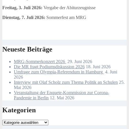
Freitag, 3. Juli 2026:
Vergabe der Abiturzeugnisse
Dienstag, 7. Juli 2026:
Sommerfest am MRG
Neueste Beiträge
MRG-Sommerkonzert 2026
29. Juni 2026
Die MR fragt Podiumsdiskussion 2026
18. Juni 2026
Umfrage zum Olympia-Referendum in Hamburg
4. Juni
2026
Interview mit Olaf Scholz zum Thema Politik an Schulen
25.
Mai 2026
Veranstaltung der Enquete-Kommission zur Corona-
Pandemie in Berlin
12. Mai 2026
Kategorien
Kategorien