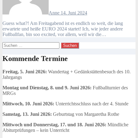
Anne
14. Juni 2024
Guess what?! Am Freitagabend ist es endlich so weit, die lang
erwartete und heiße EURO 2024 startet! Ich, wie jeder andere
Fußballfan, bin soo excited, vor allem, weil wir die…
Suchen
nach:
Kommende Termine
Freitag, 5. Juni 2026:
Wandertag + Gedänkstättenbesuch des 10.
Jahrgangs
Montag und Dienstag, 8. und 9. Juni 2026:
Fußballturnier des
MRGs
Mittwoch, 10. Juni 2026:
Unterrichtsschluss nach der 4. Stunde
Samstag, 13. Juni 2026:
Geburtstag von Margaretha Rothe
Mittwoch und Donnerstag, 17. und 18. Juni 2026:
Mündliche
Abiturprüfungen – kein Unterricht