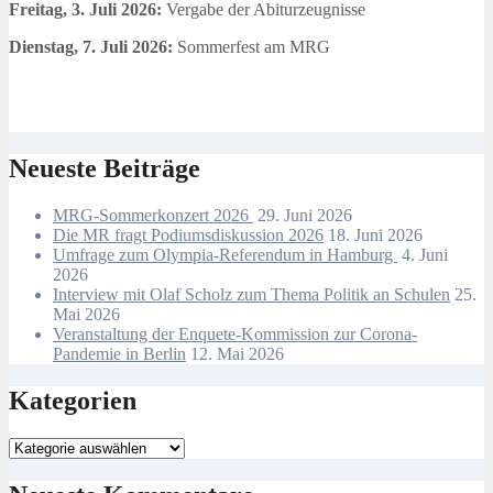
Freitag, 3. Juli 2026:
Vergabe der Abiturzeugnisse
Dienstag, 7. Juli 2026:
Sommerfest am MRG
Neueste Beiträge
MRG-Sommerkonzert 2026
29. Juni 2026
Die MR fragt Podiumsdiskussion 2026
18. Juni 2026
Umfrage zum Olympia-Referendum in Hamburg
4. Juni
2026
Interview mit Olaf Scholz zum Thema Politik an Schulen
25.
Mai 2026
Veranstaltung der Enquete-Kommission zur Corona-
Pandemie in Berlin
12. Mai 2026
Kategorien
Kategorien