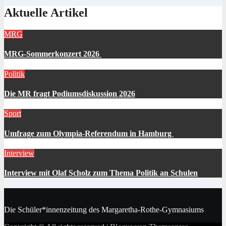
Aktuelle Artikel
MRG
MRG-Sommerkonzert 2026
Politik
Die MR fragt Podiumsdiskussion 2026
Sport
Umfrage zum Olympia-Referendum in Hamburg
Interview
Interview mit Olaf Scholz zum Thema Politik an Schulen
Die Schüler*innenzeitung des Margaretha-Rothe-Gymnasiums